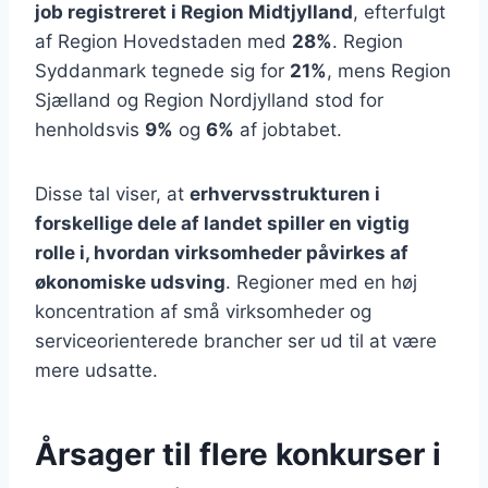
job registreret i Region Midtjylland
, efterfulgt
af Region Hovedstaden med
28%
. Region
Syddanmark tegnede sig for
21%
, mens Region
Sjælland og Region Nordjylland stod for
henholdsvis
9%
og
6%
af jobtabet.
Disse tal viser, at
erhvervsstrukturen i
forskellige dele af landet spiller en vigtig
rolle i, hvordan virksomheder påvirkes af
økonomiske udsving
. Regioner med en høj
koncentration af små virksomheder og
serviceorienterede brancher ser ud til at være
mere udsatte.
Årsager til flere konkurser i