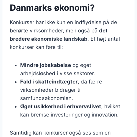
Danmarks økonomi?
Konkurser har ikke kun en indflydelse på de
berørte virksomheder, men også på
det
bredere økonomiske landskab
. Et højt antal
konkurser kan føre til:
Mindre jobskabelse
og øget
arbejdsløshed i visse sektorer.
Fald i skatteindtægter
, da færre
virksomheder bidrager til
samfundsøkonomien.
Øget usikkerhed i erhvervslivet
, hvilket
kan bremse investeringer og innovation.
Samtidig kan konkurser også ses som en