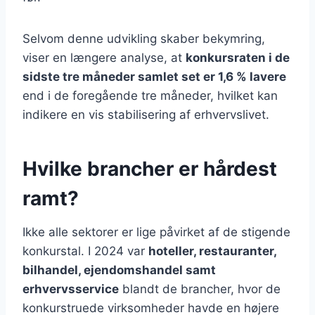
Selvom denne udvikling skaber bekymring,
viser en længere analyse, at
konkursraten i de
sidste tre måneder samlet set er 1,6 % lavere
end i de foregående tre måneder, hvilket kan
indikere en vis stabilisering af erhvervslivet.
Hvilke brancher er hårdest
ramt?
Ikke alle sektorer er lige påvirket af de stigende
konkurstal. I 2024 var
hoteller, restauranter,
bilhandel, ejendomshandel samt
erhvervsservice
blandt de brancher, hvor de
konkurstruede virksomheder havde en højere