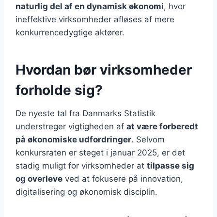
naturlig del af en dynamisk økonomi
, hvor
ineffektive virksomheder afløses af mere
konkurrencedygtige aktører.
Hvordan bør virksomheder
forholde sig?
De nyeste tal fra Danmarks Statistik
understreger vigtigheden af
at være forberedt
på økonomiske udfordringer
. Selvom
konkursraten er steget i januar 2025, er det
stadig muligt for virksomheder at
tilpasse sig
og overleve
ved at fokusere på innovation,
digitalisering og økonomisk disciplin.