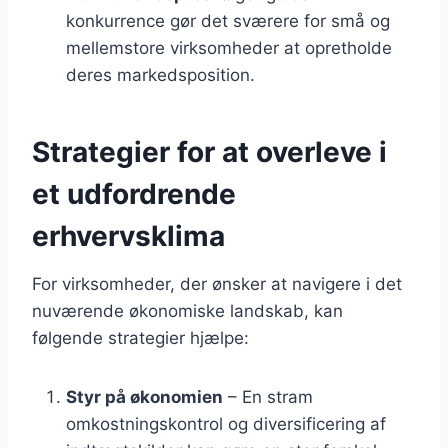
konkurrence gør det sværere for små og
mellemstore virksomheder at opretholde
deres markedsposition.
Strategier for at overleve i
et udfordrende
erhvervsklima
For virksomheder, der ønsker at navigere i det
nuværende økonomiske landskab, kan
følgende strategier hjælpe:
Styr på økonomien
– En stram
omkostningskontrol og diversificering af