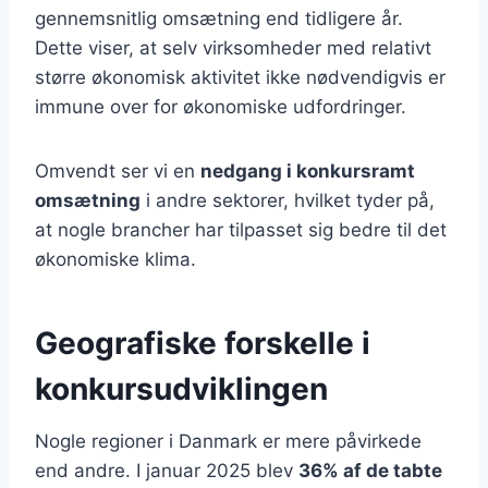
gennemsnitlig omsætning end tidligere år.
Dette viser, at selv virksomheder med relativt
større økonomisk aktivitet ikke nødvendigvis er
immune over for økonomiske udfordringer.
Omvendt ser vi en
nedgang i konkursramt
omsætning
i andre sektorer, hvilket tyder på,
at nogle brancher har tilpasset sig bedre til det
økonomiske klima.
Geografiske forskelle i
konkursudviklingen
Nogle regioner i Danmark er mere påvirkede
end andre. I januar 2025 blev
36% af de tabte