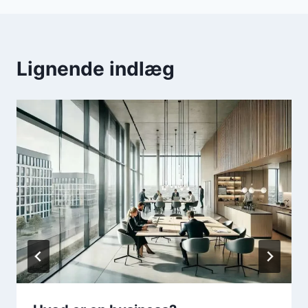
Lignende indlæg