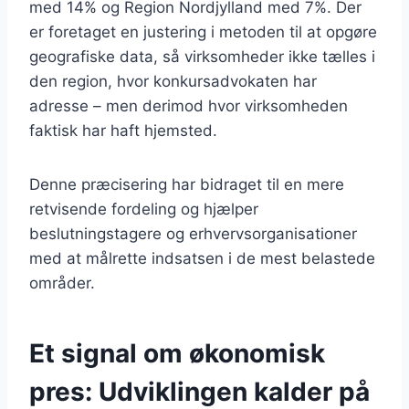
med 14% og Region Nordjylland med 7%. Der
er foretaget en justering i metoden til at opgøre
geografiske data, så virksomheder ikke tælles i
den region, hvor konkursadvokaten har
adresse – men derimod hvor virksomheden
faktisk har haft hjemsted.
Denne præcisering har bidraget til en mere
retvisende fordeling og hjælper
beslutningstagere og erhvervsorganisationer
med at målrette indsatsen i de mest belastede
områder.
Et signal om økonomisk
pres: Udviklingen kalder på