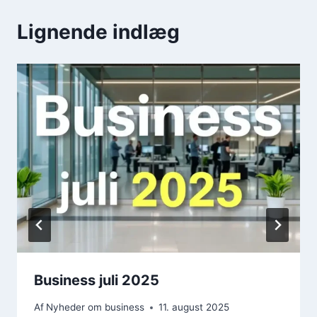
Lignende indlæg
Business juli 2025
Af
Nyheder om business
11. august 2025