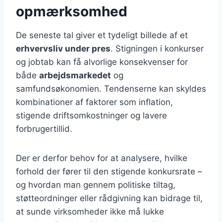
opmærksomhed
De seneste tal giver et tydeligt billede af et
erhvervsliv under pres
. Stigningen i konkurser
og jobtab kan få alvorlige konsekvenser for
både
arbejdsmarkedet
og
samfundsøkonomien. Tendenserne kan skyldes
kombinationer af faktorer som inflation,
stigende driftsomkostninger og lavere
forbrugertillid.
Der er derfor behov for at analysere, hvilke
forhold der fører til den stigende konkursrate –
og hvordan man gennem politiske tiltag,
støtteordninger eller rådgivning kan bidrage til,
at sunde virksomheder ikke må lukke