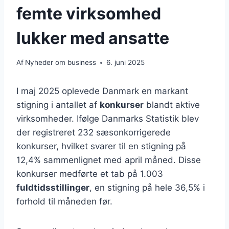
femte virksomhed
lukker med ansatte
Af
Nyheder om business
6. juni 2025
I maj 2025 oplevede Danmark en markant
stigning i antallet af
konkurser
blandt aktive
virksomheder. Ifølge Danmarks Statistik blev
der registreret 232 sæsonkorrigerede
konkurser, hvilket svarer til en stigning på
12,4% sammenlignet med april måned. Disse
konkurser medførte et tab på 1.003
fuldtidsstillinger
, en stigning på hele 36,5% i
forhold til måneden før.