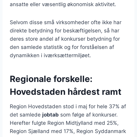
ansatte eller væsentlig økonomisk aktivitet.
Selvom disse små virksomheder ofte ikke har
direkte betydning for beskæftigelsen, så har
deres store andel af konkurser betydning for
den samlede statistik og for forståelsen af
dynamikken i iværksættermiljøet.
Regionale forskelle:
Hovedstaden hårdest ramt
Region Hovedstaden stod i maj for hele 37% af
det samlede
jobtab
som følge af konkurser.
Herefter fulgte Region Midtjylland med 25%,
Region Sjælland med 17%, Region Syddanmark