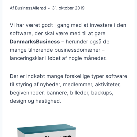
Af
BusinessAllerød
31. oktober 2019
Vi har været godt i gang med at investere i den
software, der skal være med til at gøre
DanmarksBusiness
– herunder også de
mange tilhørende businessdomæner –
lanceringsklar i løbet af nogle måneder.
Der er indkøbt mange forskellige typer software
til styring af nyheder, medlemmer, aktiviteter,
begivenheder, bannere, billeder, backups,
design og hastighed.