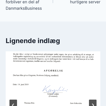
forbliver en del af
hurtigere server
DanmarksBusiness
Lignende indlæg