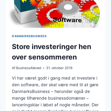
DANMARKSBUSINESS
Store investeringer hen
over sensommeren
Af
BusinessAllerød
31. oktober 2019
Vi har været godt i gang med at investere i
den software, der skal være med til at gøre
DanmarksBusiness – herunder også de
mange tilhørende businessdomæner –
lanceringsklar i løbet af nogle måneder. Der