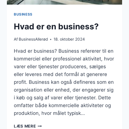
BUSINESS
Hvad er en business?
Af
BusinessAllerød
18. oktober 2024
Hvad er business? Business refererer til en
kommerciel eller professionel aktivitet, hvor
varer eller tjenester produceres, sælges
eller leveres med det formål at generere
profit. Business kan også defineres som en
organisation eller enhed, der engagerer sig
i køb og salg af varer eller tjenester. Dette
omfatter både kommercielle aktiviteter og
produktion, hvor målet typisk…
HVAD
LÆS MERE