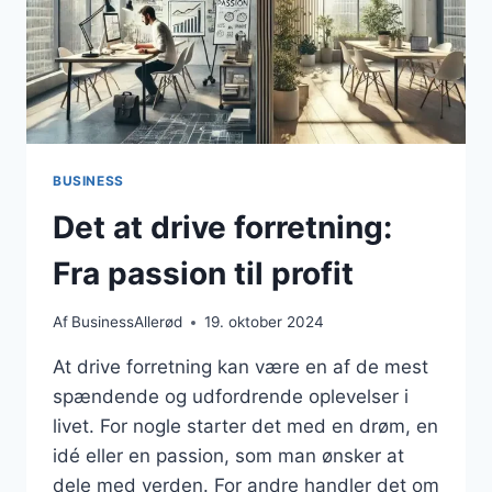
BUSINESS
Det at drive forretning:
Fra passion til profit
Af
BusinessAllerød
19. oktober 2024
At drive forretning kan være en af de mest
spændende og udfordrende oplevelser i
livet. For nogle starter det med en drøm, en
idé eller en passion, som man ønsker at
dele med verden. For andre handler det om